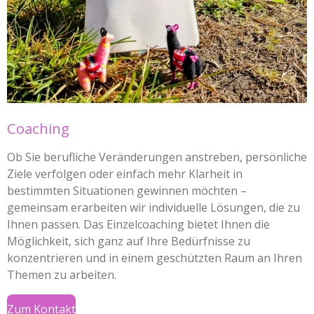
Coaching
Ob Sie berufliche Veränderungen anstreben, persönliche
Ziele verfolgen oder einfach mehr Klarheit in
bestimmten Situationen gewinnen möchten –
gemeinsam erarbeiten wir individuelle Lösungen, die zu
Ihnen passen. Das Einzelcoaching bietet Ihnen die
Möglichkeit, sich ganz auf Ihre Bedürfnisse zu
konzentrieren und in einem geschützten Raum an Ihren
Themen zu arbeiten.
Zum Kontakt