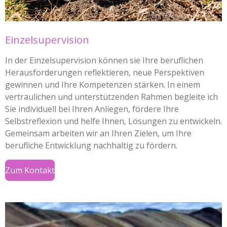
Einzelsupervision
In der Einzelsupervision können sie Ihre beruflichen
Herausforderungen reflektieren, neue Perspektiven
gewinnen und Ihre Kompetenzen stärken. In einem
vertraulichen und unterstützenden Rahmen begleite ich
Sie individuell bei Ihren Anliegen, fördere Ihre
Selbstreflexion und helfe Ihnen, Lösungen zu entwickeln.
Gemeinsam arbeiten wir an Ihren Zielen, um Ihre
berufliche Entwicklung nachhaltig zu fördern.
Zum Kontakt