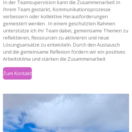
In der Teamsupervision kann die Zusammenarbeit in
Ihrem Team gestärkt, Kommunikationsprozesse
verbessern oder kollektive Herausforderungen
gemeistert werden . In einem geschützten Rahmen
unterstütze ich Ihr Team dabei, gemeinsame Themen zu
reflektieren, Ressourcen zu aktivieren und neue
Lösungsansätze zu entwickeln. Durch den Austausch
und die gemeinsame Reflexion fördern wir ein positives
Arbeitsklima und stärken die Zusammenarbeit
Zum Kontakt